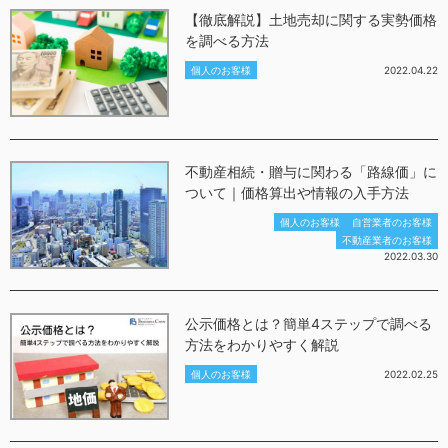
【徹底解説】土地売却に関する実勢価格
を調べる方法
個人のお客様
2022.04.22
不動産相続・贈与に関わる「路線価」に
ついて｜価格算出や情報の入手方法
個人のお客様
自営業者のお客様
不動産業者のお客様
2022.03.30
公示価格とは？簡単4ステップで調べる
方法をわかりやすく解説
個人のお客様
2022.02.25