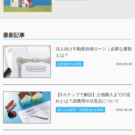
最新記事
法人向け不動産担保ローン｜必要な書類
とは？
自営業者のお客様
2022.09.30
【5ステップで解説】土地購入までの流
れとは？諸費用や注意点について
個人のお客様
自営業者のお客様
2022.08.26