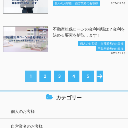
個人のお客様
自営業者のお客様
2024.12.18
不動産担保ローンの金利相場は？金利を
決める要素を解説します！
個人のお客様
自営業者のお客様
不動産業者のお客様
2024.11.25
→
1
2
3
4
5
カテゴリー
個人のお客様
自営業者のお客様