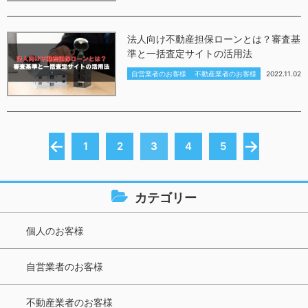
法人向け不動産担保ローンとは？審査基
準と一括査定サイトの活用法
自営業者のお客様
不動産業者のお客様
2022.11.02
←
→
1
2
3
4
5
カテゴリー
個人のお客様
自営業者のお客様
不動産業者のお客様