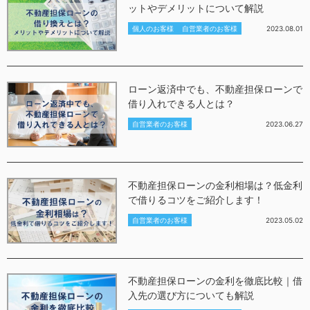
ットやデメリットについて解説
個人のお客様
自営業者のお客様
2023.08.01
ローン返済中でも、不動産担保ローンで
借り入れできる人とは？
自営業者のお客様
2023.06.27
不動産担保ローンの金利相場は？低金利
で借りるコツをご紹介します！
自営業者のお客様
2023.05.02
不動産担保ローンの金利を徹底比較｜借
入先の選び方についても解説