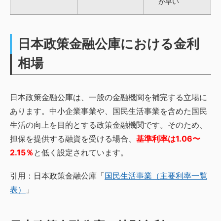
が早い
日本政策金融公庫における金利
相場
日本政策金融公庫は、一般の金融機関を補完する立場に
あります。中小企業事業や、国民生活事業を含めた国民
生活の向上を目的とする政策金融機関です。そのため、
担保を提供する融資を受ける場合、
基準利率は1.06〜
2.15％
と低く設定されています。
引用：日本政策金融公庫「
国民生活事業（主要利率一覧
表）
」