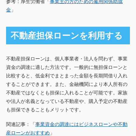
参考：厚生労働省「
事業主の方のための雇用関係助成
金
」
不動産担保ローンを利用する
不動産担保ローンは、個人事業者・法人を問わず、事業
資金の調達に適した方法です。一般的に無担保ローンと
比較すると、低金利でまとまった金額を長期間借り入れ
することができます。また、金融機関により本人所有の
不動産ではなくとも担保に入れることが可能です。家族
や法人が名義となっている不動産や、購入予定の不動産
も担保できることもメリットです。
関連記事：「
事業資金の調達にはビジネスローンや不動
産ローンがおすすめ
」