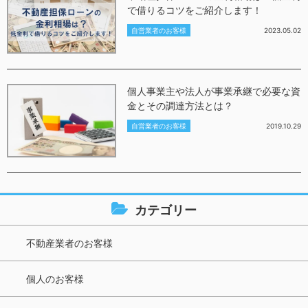
で借りるコツをご紹介します！
自営業者のお客様
2023.05.02
個人事業主や法人が事業承継で必要な資
金とその調達方法とは？
自営業者のお客様
2019.10.29
カテゴリー
不動産業者のお客様
個人のお客様