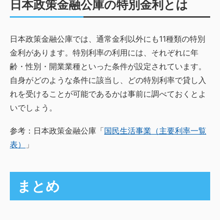
日本政策金融公庫の特別金利とは
日本政策金融公庫では、通常金利以外にも11種類の特別
金利があります。特別利率の利用には、それぞれに年
齢・性別・開業業種といった条件が設定されています。
自身がどのような条件に該当し、どの特別利率で貸し入
れを受けることが可能であるかは事前に調べておくとよ
いでしょう。
参考：日本政策金融公庫「
国民生活事業（主要利率一覧
表）
」
まとめ