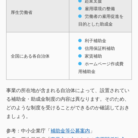
起業支援
雇用環境の整備
厚生労働省
労働者の雇用促進を
目的とした助成金
利子補助金
信用保証料補助
全国にある各自治体
家賃補助
ホームページ作成費
用補助金
事業の所在地が含まれる自治体によって、設置されてい
る補助金・助成金制度の内容は異なります。そのため、
どのような制度を受けることができるのか確認しておき
ましょう。
参考：中小企業庁「
補助金等公募案内
」