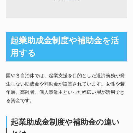
起業助成金制度や補助金を活
用する
国や各自治体では、起業支援を目的とした返済義務が発
生しない助成金や補助金が設置されています。女性や若
年層、高齢者、個人事業主といった幅広い層が活用でき
る資金です。
起業助成金制度や補助金の違い