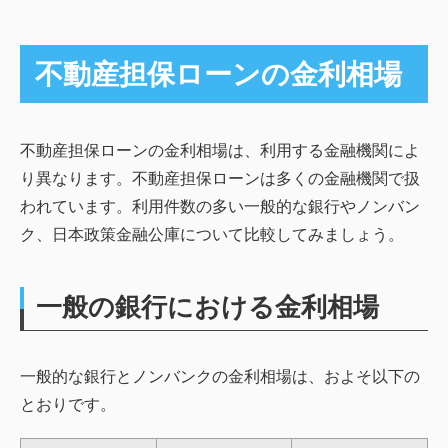
不動産担保ローンの金利相場
不動産担保ローンの金利相場は、利用する金融機関によ
り異なります。不動産担保ローンは多くの金融機関で扱
われています。利用件数の多い一般的な銀行やノンバン
ク、日本政策金融公庫について比較してみましょう。
一般の銀行における金利相場
一般的な銀行とノンバンクの金利相場は、およそ以下の
とおりです。