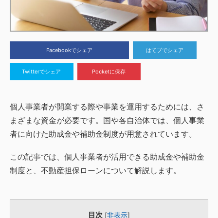
Facebookでシェア
はてブでシェア
Twitterでシェア
Pocketに保存
個人事業者が開業する際や事業を運用するためには、さ
まざまな資金が必要です。国や各自治体では、個人事業
者に向けた助成金や補助金制度が用意されています。
この記事では、個人事業者が活用できる助成金や補助金
制度と、不動産担保ローンについて解説します。
目次
[
非表示
]