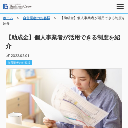
>
>
ホーム
自営業者のお客様
【助成金】個人事業者が活用できる制度を
紹介
【助成金】個人事業者が活用できる制度を紹
介
2022.02.01
自営業者のお客様