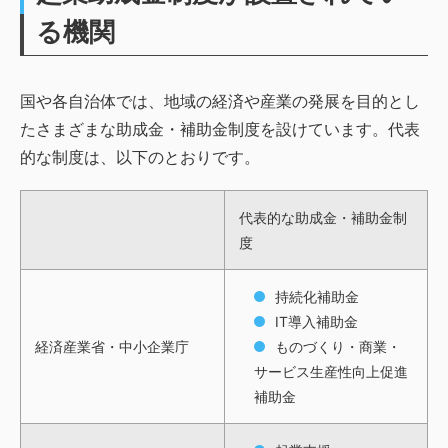
る機関
国や各自治体では、地域の経済や産業の発展を目的とし
たさまざまな助成金・補助金制度を設けています。代表
的な制度は、以下のとおりです。
代表的な助成金・補助金制
度
持続化補助金
IT導入補助金
経済産業省・中小企業庁
ものづくり・商業・
サービス生産性向上促進
補助金