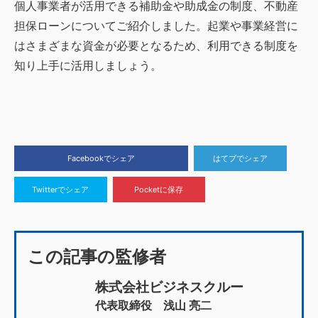
個人事業者が活用できる補助金や助成金の制度、不動産
担保ローンについてご紹介しました。起業や事業経営に
はさまざまな資金が必要となるため、利用できる制度を
知り上手に活用しましょう。
Facebookでシェア
はてブでシェア
Twitterでシェア
Pocketに保存
この記事の監修者
株式会社ビジネスクルー
代表取締役 浅山 亮二