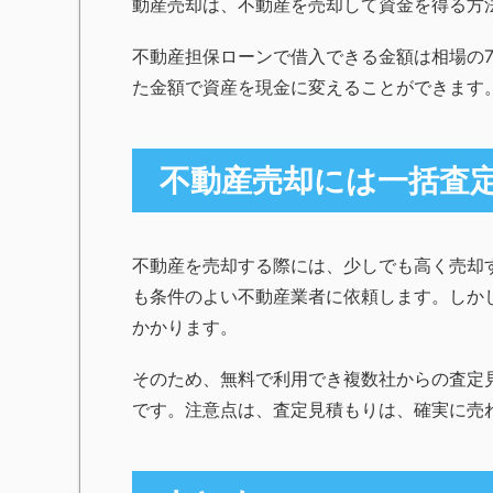
動産売却は、不動産を売却して資金を得る方
不動産担保ローンで借入できる金額は相場の7
た金額で資産を現金に変えることができます
不動産売却には一括査
不動産を売却する際には、少しでも高く売却
も条件のよい不動産業者に依頼します。しか
かかります。
そのため、無料で利用でき複数社からの査定
です。注意点は、査定見積もりは、確実に売