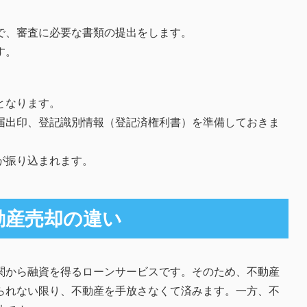
で、審査に必要な書類の提出をします。
す。
となります。
届出印、登記識別情報（登記済権利書）を準備しておきま
が振り込まれます。
動産売却の違い
関から融資を得るローンサービスです。そのため、不動産
られない限り、不動産を手放さなくて済みます。一方、不