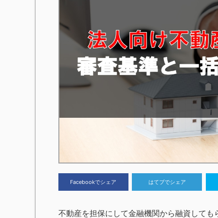
Facebookでシェア
はてブでシェア
不動産を担保にして金融機関から融資しても