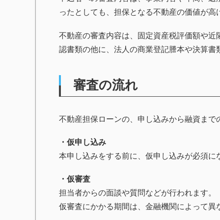
ったとしても、担保となる不動産の価値が高
不動産の審査内容は、固定資産税評価額や近
認書類の他に、法人の商業登記謄本や決算書
審査の流れ
不動産担保ローンの、申し込みから融資まで
・仮申し込み
本申し込みをする前に、仮申し込みが必須に
・仮審査
担当者からの面談や質問などが行われます。
仮審査にかかる期間は、金融機関によって異