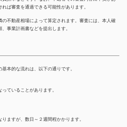
ければ審査を通過できる可能性があります。
隣の不動産相場によって算定されます。審査には、本人確
類、事業計画書などを提出します。
の基本的な流れは、以下の通りです。
なっていることがあります。
なりますが、数日～２週間程かかります。