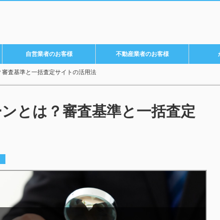
自営業者のお客様
不動産業者のお客様
？審査基準と一括査定サイトの活用法
ーンとは？審査基準と一括査定