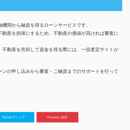
融機関から融資を得るローンサービスです。
不動産を担保にするため、不動産の価値が高ければ審査に
、不動産を売却して資金を得る際には、一括査定サイトが
ーンの申し込みから審査・ご融資までのサポートを行って
Twitterでシェア
Pocketに保存