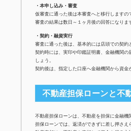
・本申し込み・審査
仮審査に通った後は本審査へと移行しますの
審査の結果は数日～１ヶ月後の回答になりま
・契約・融資実行
審査に通った後は、基本的には店頭での契約
契約時には、実印や印鑑証明書、金融機関の
しょう。
契約後は、指定した口座へ金融機関から資金
不動産担保ローンと不
不動産担保ローンは、不動産を担保に金融機
担保ローンでは、返済ができずに差し押さえ