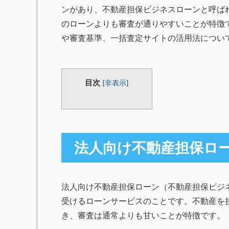
ンがあり、不動産担保ビジネスローンと呼ば
のローンよりも審査が通りやすいことが特徴
や審査基準、一括査定サイトの活用法につい
目次
[
非表示
]
法人向け不動産担保ロ
法人向け不動産担保ローン（不動産担保ビジ
受けるローンサービスのことです。不動産を
き、審査は通常よりも甘いことが特徴です。