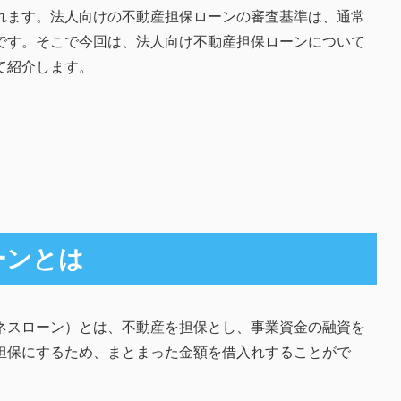
れます。法人向けの不動産担保ローンの審査基準は、通常
です。そこで今回は、法人向け不動産担保ローンについて
て紹介します。
ーンとは
ネスローン）とは、不動産を担保とし、事業資金の融資を
担保にするため、まとまった金額を借入れすることがで