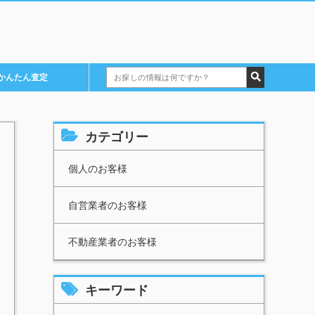
検
かんたん査定
索:
カテゴリー
個人のお客様
自営業者のお客様
不動産業者のお客様
キーワード