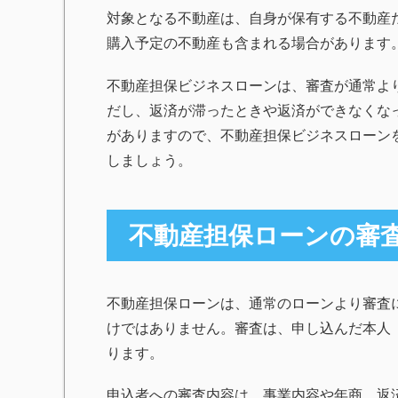
対象となる不動産は、自身が保有する不動産
購入予定の不動産も含まれる場合があります
不動産担保ビジネスローンは、審査が通常よ
だし、返済が滞ったときや返済ができなくな
がありますので、不動産担保ビジネスローン
しましょう。
不動産担保ローンの審
不動産担保ローンは、通常のローンより審査
けではありません。審査は、申し込んだ本人
ります。
申込者への審査内容は、事業内容や年商、返