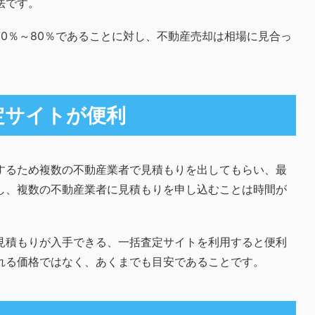
法です。
0％～80％であることに対し、不動産売却は相場に見合っ
。
定サイトが便利
するため複数の不動産業者で見積もりを出してもらい、最
し、複数の不動産業者に見積もりを申し込むことは時間が
見積もりが入手できる、一括査定サイトを利用すると便利
れる価格ではなく、あくまでも目安であることです。