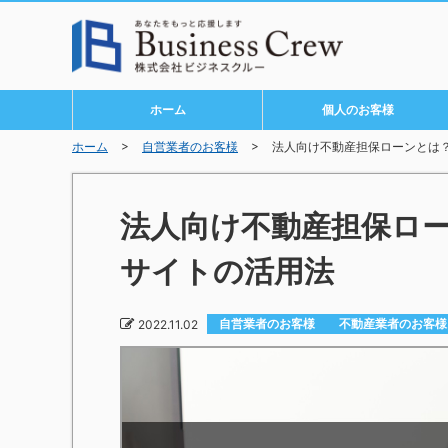
ホーム
個人のお客様
>
>
ホーム
自営業者のお客様
法人向け不動産担保ローンとは
法人向け不動産担保ロ
サイトの活用法
自営業者のお客様
不動産業者のお客様
2022.11.02