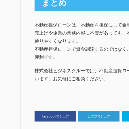
まとめ
不動産担保ローンは、不動産を担保にして金
売上げや企業の業務内容に不安があっても、
通りやすくなります。
不動産担保ローンで資金調達するのではなく
便利です。
株式会社ビジネスクルーでは、不動産担保ロ
います。お気軽にご相談ください。
Facebookでシェア
はてブでシェア