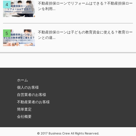
不動産担保ローンでリフォームはできる？不動産担保ロー
ンを利用…
不動産担保ローンは子どもの教育資金に使える？教育ロー
ンとの違…
ホーム
個人のお客様
自営業者のお客様
不動産業者のお客様
簡単査定
会社概要
© 2017 Business Crew All Rights Reserved.