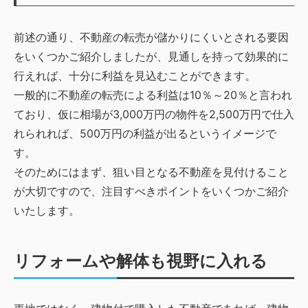
前述の通り、不動産の転売が儲かりにくいとされる要因
をいくつかご紹介しましたが、見通しを持って効果的に
行えれば、十分に利益を見込むことができます。
一般的に不動産の転売による利益は10％～20％と言われ
ており、仮に相場が3,000万円の物件を2,500万円で仕入
れられれば、500万円の利益が出るというイメージで
す。
そのためにはまず、狙い目となる不動産を見付けること
が大切ですので、注目すべきポイントをいくつかご紹介
いたします。
リフォームや解体も視野に入れる