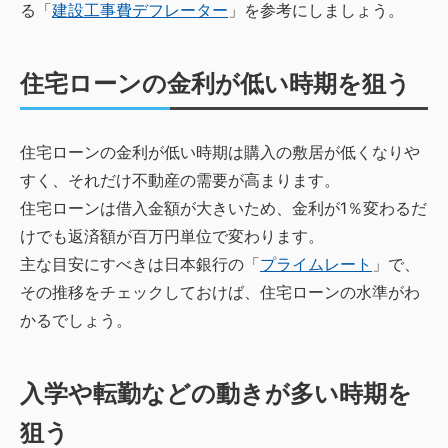
る「
建設工事費デフレーター
」を参考にしましょう。
住宅ローンの金利が低い時期を狙う
住宅ローンの金利が低い時期は購入の敷居が低くなりや
すく、それだけ不動産の需要が高まります。
住宅ローンは借入金額が大きいため、金利が1％変わるだ
けでも返済額が百万円単位で変わります。
主な目安にすべきは日本銀行の「
プライムレート
」で、
その推移をチェックしておけば、住宅ローンの水準がわ
かるでしょう。
入学や転勤などの動きが多い時期を
狙う