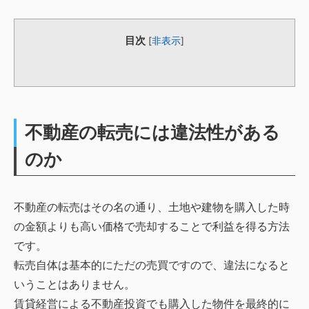
目次
[
非表示
]
不動産の転売には違法性がある
のか
不動産の転売はその名の通り、土地や建物を購入した時
の金額よりも高い価格で売却することで利益を得る方法
です。
転売自体は基本的にただの売買ですので、違法になると
いうことはありません。
賃貸経営による不動産投資でも購入した物件を最終的に