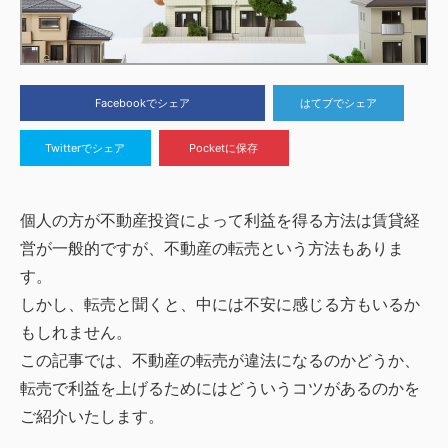
Facebookでシェア
はてブでシェア
Twitterでシェア
Pocketに保存
個人の方が不動産投資によって利益を得る方法は賃貸経
営が一般的ですが、不動産の転売という方法もありま
す。
しかし、転売と聞くと、中には不安に感じる方もいるか
もしれません。
この記事では、不動産の転売が違法になるのかどうか、
転売で利益を上げるためにはどういうコツがあるのかを
ご紹介いたします。