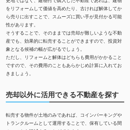
更地ではなく、建物付で購入した不動産であれば、建物
をリフォームして価値を高めたり、古ければ解体してか
ら売りに出すことで、スムーズに買い手が見付かる可能
性があります。
そうすることで、そのままでは売却が難しいような不動
産でも、効果的に転売することができますので、投資対
象となる候補の幅が広がるでしょう。
ただし、リフォームと解体はどちらも費用がかかること
ですので、その費用のこともあらかじめ計算に入れてお
きましょう。
売却以外に活用できる不動産を探す
転売する物件が土地のみであれば、コインパーキングや
トランクルームとして運用することで、保有している間