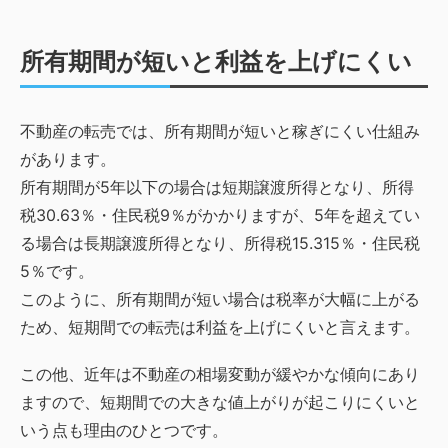
所有期間が短いと利益を上げにくい
不動産の転売では、所有期間が短いと稼ぎにくい仕組み
があります。
所有期間が5年以下の場合は短期譲渡所得となり、所得
税30.63％・住民税9％がかかりますが、5年を超えてい
る場合は長期譲渡所得となり、所得税15.315％・住民税
5％です。
このように、所有期間が短い場合は税率が大幅に上がる
ため、短期間での転売は利益を上げにくいと言えます。
この他、近年は不動産の相場変動が緩やかな傾向にあり
ますので、短期間での大きな値上がりが起こりにくいと
いう点も理由のひとつです。