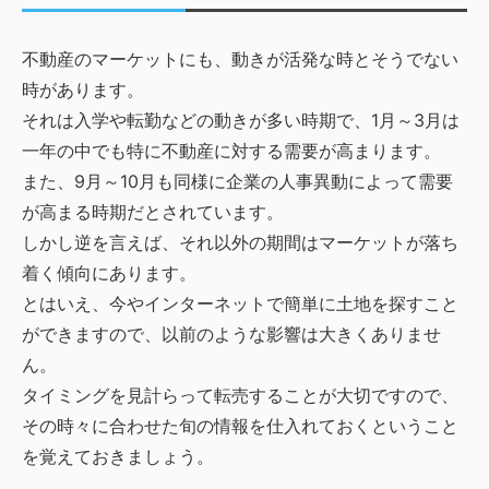
不動産のマーケットにも、動きが活発な時とそうでない
時があります。
それは入学や転勤などの動きが多い時期で、1月～3月は
一年の中でも特に不動産に対する需要が高まります。
また、9月～10月も同様に企業の人事異動によって需要
が高まる時期だとされています。
しかし逆を言えば、それ以外の期間はマーケットが落ち
着く傾向にあります。
とはいえ、今やインターネットで簡単に土地を探すこと
ができますので、以前のような影響は大きくありませ
ん。
タイミングを見計らって転売することが大切ですので、
その時々に合わせた旬の情報を仕入れておくということ
を覚えておきましょう。