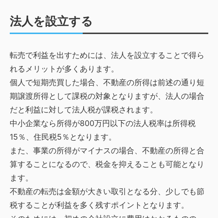
法人を設立する
転売で利益を出すためには、法人を設立することで得ら
れるメリットが多くあります。
個人で短期売買した場合、不動産の所得は前述の通り短
期譲渡所得として課税の対象となりますが、法人の場合
だと利益に対して法人税が課税されます。
中小企業なら所得が800万円以下の法人税率は所得税
15％、住民税5％となります。
また、事業の所得がマイナスの場合、不動産の所得と合
算することになるので、税金を抑えることも可能となり
ます。
不動産の転売は金額が大きい取引となる分、少しでも節
税することが利益を多く残すポイントとなります。