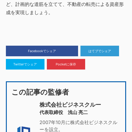
ど、計画的な道筋を立てて、不動産の転売による資産形
成を実現しましょう。
Facebookでシェア
はてブでシェア
Twitterでシェア
Pocketに保存
この記事の監修者
株式会社ビジネスクルー
代表取締役 浅山 亮二
2007年10月に株式会社ビジネスクル
ーを設立。