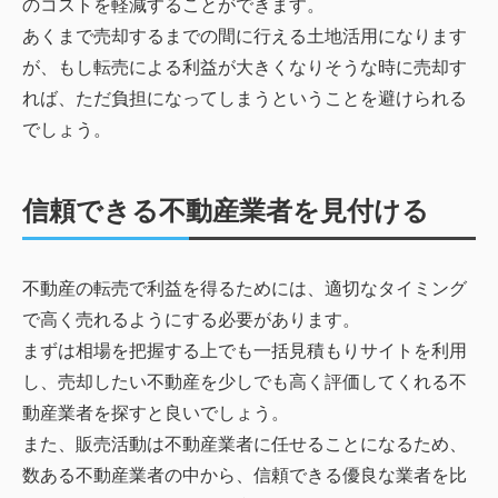
のコストを軽減することができます。
あくまで売却するまでの間に行える土地活用になります
が、もし転売による利益が大きくなりそうな時に売却す
れば、ただ負担になってしまうということを避けられる
でしょう。
信頼できる不動産業者を見付ける
不動産の転売で利益を得るためには、適切なタイミング
で高く売れるようにする必要があります。
まずは相場を把握する上でも一括見積もりサイトを利用
し、売却したい不動産を少しでも高く評価してくれる不
動産業者を探すと良いでしょう。
また、販売活動は不動産業者に任せることになるため、
数ある不動産業者の中から、信頼できる優良な業者を比