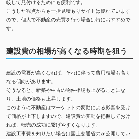
較して見付けるためにも便利です。
こうした観点からも一括見積もりサイトは優れています
ので、個人で不動産の売買を行う場合は特におすすめで
す。
建設費の相場が高くなる時期を狙う
建設の需要が高くなれば、それに伴って費用相場も高く
なる傾向があります。
そうなると、新築や中古の物件相場も上がることにな
り、土地の価格も上昇します。
このように不動産はマーケットの変動による影響を受け
て価格が上下しますので、建設費の変動を把握しておけ
れば、転売の成功に繋げやすくなります。
建設工事費を知りたい場合は国土交通省のが公開してい