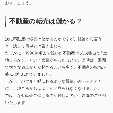
おきましょう。
不動産の転売は儲かる？
次に不動産の転売は儲かるのかですが、結論から言う
と、決して簡単とは言えません。
たしかに、1990年頃まで続いた不動産バブル期には「土
地ころがし」という言葉があったほどで、当時は一週間
で大きな値上がりが起きることも多く、不動産の転売が
盛んに行われていました。
しかし、バブルと呼ばれるような景気が終わるととも
に、土地ころがしはほとんど見られなくなりました。
では、なぜ転売で儲けるのが難しいのか、以降でご説明
いたします。