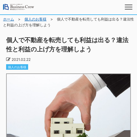
>
>
ホーム
個人のお客様
個人で不動産を転売しても利益は出る？違法性
と利益の上げ方を理解しよう
個人で不動産を転売しても利益は出る？違法
性と利益の上げ方を理解しよう
2021.02.22
個人のお客様