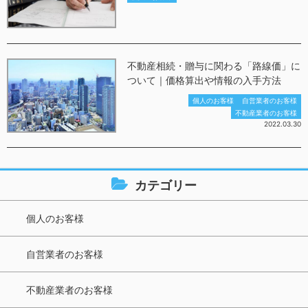
不動産相続・贈与に関わる「路線価」に
ついて｜価格算出や情報の入手方法
個人のお客様
自営業者のお客様
不動産業者のお客様
2022.03.30
カテゴリー
個人のお客様
自営業者のお客様
不動産業者のお客様