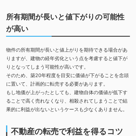
所有期間が長いと値下がりの可能性
が高い
物件の所有期間が長いと値上がりを期待できる場合があ
りますが、建物の経年劣化という点を考慮すると値下が
りとなってしまう可能性が高いです。
そのため、築20年程度を目安に価値が下がることを念頭
に置いて、計画的に転売する必要があります。
もし地価が上がったとしても、建物自体の価値が低下す
ることで高く売れなくなり、相殺されてしまうことで結
果的に利益が出ないというケースも少なくありません。
不動産の転売で利益を得るコツ