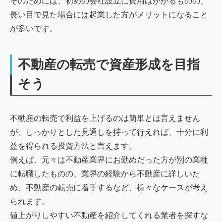
そのためには、初めの会社設立に費用はかかるものの、
長い目で見た場合には起業した方がメリットになること
が多いです。
不動産の転売で資産形成を目指
そう
不動産の転売で利益を上げるのは簡単とは言えません
が、しっかりとした見通しを持って行えれば、十分に利
益を得られる投資方法と言えます。
例えば、元々は不動産業界にお勤めだった方が別の業種
に転職したものの、業界の経験から不動産に詳しいた
め、不動産の転売に着手するなど、様々なケースが考え
られます。
値上がりしやすい不動産を紹介してくれる業者を探すな