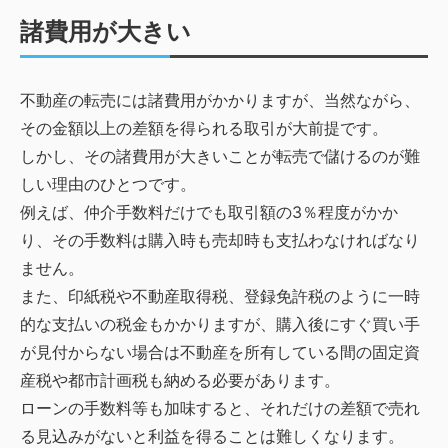
諸費用が大きい
不動産の転売には諸費用がかかりますが、当然ながら、
その金額以上の差額を得られる取引が大前提です。
しかし、その諸費用が大きいことが転売で儲けるのが難
しい理由のひとつです。
例えば、仲介手数料だけでも取引額の3％程度がかか
り、その手数料は購入時も売却時も支払わなければなり
ません。
また、印紙税や不動産取得税、登録免許税のように一時
的な支払いの税金もかかりますが、購入後にすぐ買い手
が見付からない場合は不動産を所有している間の固定資
産税や都市計画税も納める必要があります。
ローンの手数料等も加味すると、それだけの差額で売れ
る見込みがないと利益を得ることは難しくなります。