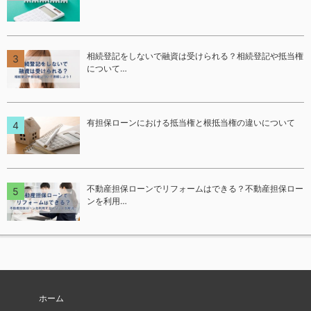
相続登記をしないで融資は受けられる？相続登記や抵当権
について…
有担保ローンにおける抵当権と根抵当権の違いについて
不動産担保ローンでリフォームはできる？不動産担保ロー
ンを利用…
ホーム