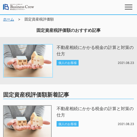
>
ホーム
固定資産税評価額
固定資産税評価額のおすすめ記事
不動産相続にかかる税金の計算と対策の
仕方
個人のお客様
2021.08.23
固定資産税評価額新着記事
不動産相続にかかる税金の計算と対策の
仕方
個人のお客様
2021.08.23