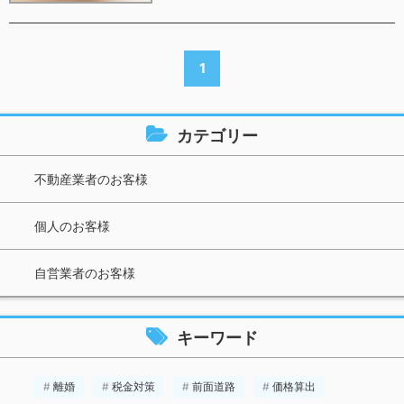
1
カテゴリー
不動産業者のお客様
個人のお客様
自営業者のお客様
キーワード
離婚
税金対策
前面道路
価格算出