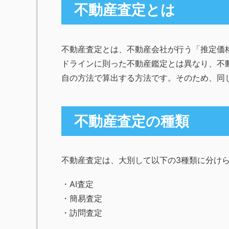
不動産査定とは
不動産査定とは、不動産会社が行う「推定価
ドラインに則った不動産鑑定とは異なり、不
自の方法で算出する方法です。そのため、同
不動産査定の種類
不動産査定は、大別して以下の3種類に分け
・AI査定
・簡易査定
・訪問査定