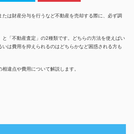
または財産分与を行うなど不動産を売却する際に、必ず調
」と「不動産査定」の2種類です。どちらの方法を使えばい
るいは費用を抑えられるのはどちらかなど困惑される方も
の相違点や費用について解説します。