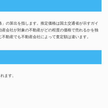
格」の算出を指します。推定価格は国土交通省が示すガイ
動産会社が対象の不動産がどの程度の価格で売れるかを独
じ不動産でも不動産会社によって査定額は違います。
られます。