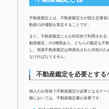
不動産鑑定とは、不動産鑑定士が国土交通省
動産の評価額を算定することです。
また、不動産鑑定にも公的目的で利用される
動産鑑定」の2種類あり、どちらの鑑定も不
し、簡易不動産鑑定は簡易化された内容のた
なければなりません。
不動産鑑定を必要とする
個人のお客様で不動産鑑定が必要となるケー
面においては、不動産鑑定書が必要です。