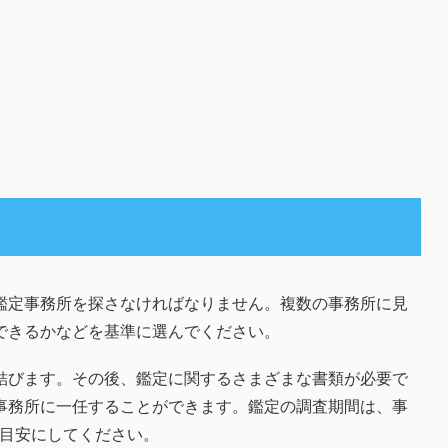
鑑定事務所を探さなければなりません。複数の事務所に見
できるかなどを基準に選んでください。
結びます。その後、鑑定に関するさまざまな書類が必要で
事務所に一任することができます。鑑定の調査期間は、事
の目安にしてください。