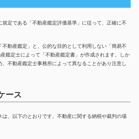
に規定である「不動産鑑定評価基準」に従って、正確に不
「不動産鑑定」と、公的な目的として利用しない「簡易不
動産鑑定士によって「不動産鑑定書」が作成されます。しか
め、不動産鑑定士事務所によって異なることがあり注意し
ケース
スは、以下のとおりです。不動産に関する納税や裁判の場