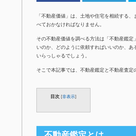
「不動産価値」は、土地や住宅を相続する、
べておかなければなりません。
その不動産価値を調べる方法は「不動産鑑定
いのか、どのように依頼すればいいのか、あ
いらっしゃるでしょう。
そこで本記事では、不動産鑑定と不動産査定
目次
[
非表示
]
不動産鑑定とは