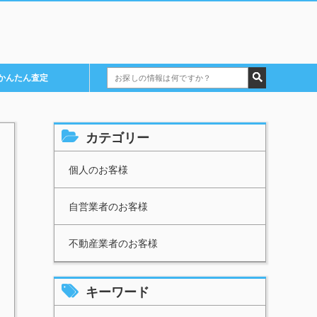
検
かんたん査定
索:
カテゴリー
個人のお客様
自営業者のお客様
不動産業者のお客様
キーワード