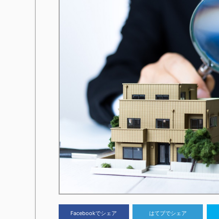
Facebookでシェア
はてブでシェア