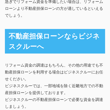
急ぎでリフォーム資金を準備したい場合は、リフォーム
ローンより不動産担保ローンの方が適しているといえる
でしょう。
不動産担保ローンならビジネ
スクルーへ
リフォーム資金の調達はもちろん、その他の用途でも不
動産担保ローンを利用する場合はビジネスクルーにお任
せください。
ビジネスクルーでは、一部地域を除く近畿地方での不動
産担保ローンを提供しております。
ビジネスクルーの不動産担保ローンで必要な資金を調達
しましょう。