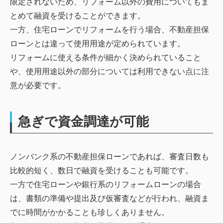
限定されないため、リフォーム以外の費用についてもま
とめて融資を受けることができます。
一方、住宅ローンでリフォームを行う場合、不動産担保
ローンとは違って使用用途が定められています。
リフォームに使える条件が細かく決められていること
や、使用用途以外の部分については利用できない点に注
意が必要です。
急ぎで資金調達が可能
ノンバンク系の不動産担保ローンであれば、審査日数も
比較的短く、数日で融資を受けることも可能です。
一方で住宅ローンや銀行系のリフォームローンの場合
は、書類の準備や提出及び仮審査などが行われ、融資ま
でに時間がかかることも珍しくありません。