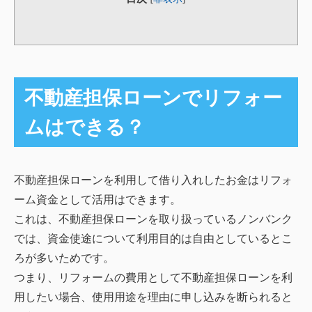
不動産担保ローンでリフォー
ムはできる？
不動産担保ローンを利用して借り入れしたお金はリフォ
ーム資金として活用はできます。
これは、不動産担保ローンを取り扱っているノンバンク
では、資金使途について利用目的は自由としているとこ
ろが多いためです。
つまり、リフォームの費用として不動産担保ローンを利
用したい場合、使用用途を理由に申し込みを断られると