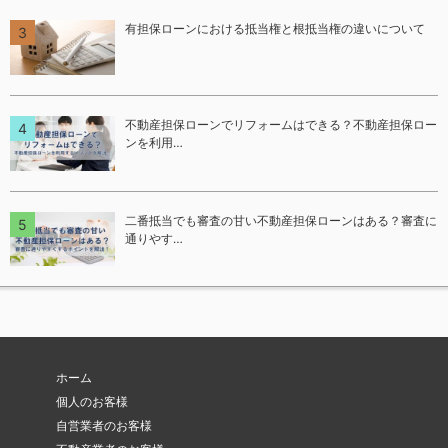
有担保ローンにおける抵当権と根抵当権の違いについて
不動産担保ローンでリフォームはできる？不動産担保ロー
ンを利用…
二番抵当でも審査の甘い不動産担保ローンはある？審査に
通りやす…
ホーム
個人のお客様
自営業者のお客様