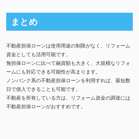
まとめ
不動産担保ローンは使用用途の制限がなく、リフォーム
資金としても活用可能です。
無担保ローンに比べて融資額も大きく、大規模なリフォ
ームにも対応できる可能性が高まります。
ノンバンク系の不動産担保ローンを利用すれば、最短数
日で借入できることも可能です。
不動産を所有している方は、リフォーム資金の調達には
不動産担保ローンがおすすめです。