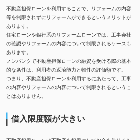
不動産担保ローンを利用することで、リフォームの内容
等を制限されずにリフォームができるというメリットが
あります。
住宅ローンや銀行系のリフォームローンでは、工事会社
の確認やリフォームの内容について制限されるケースも
あります。
ノンバンクで不動産担保ローンの融資を受ける際の基本
的な条件は、利用者の返済能力と物件の評価額です。
つまり、不動産担保ローンを利用するにあたって、工事
の内容やリフォームの内容について制限されるというこ
とはありません。
借入限度額が大きい