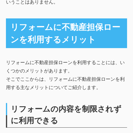
いうことはありません。
リフォームに不動産担保ロー
ンを利用するメリット
リフォームに不動産担保ローンを利用することには、い
くつかのメリットがあります。
そこでここからは、リフォームに不動産担保ローンを利
用する主なメリットについてご紹介します。
リフォームの内容を制限されず
に利用できる