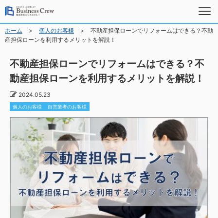
>
>
ホーム
個人のお客様
不動産担保ローンでリフォームはできる？不動
産担保ローンを利用するメリットを解説！
不動産担保ローンでリフォームはできる？不
動産担保ローンを利用するメリットを解説！
2024.05.23
個人のお客様
自営業者のお客様