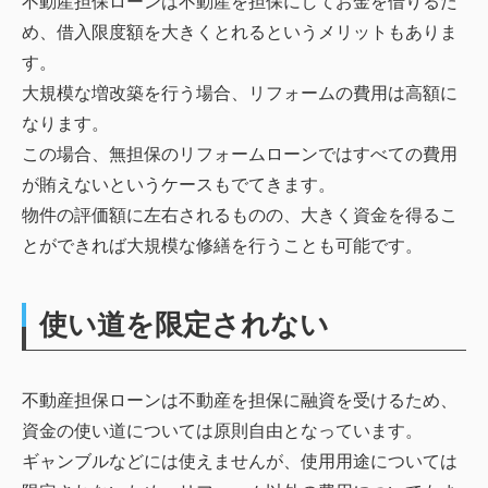
不動産担保ローンは不動産を担保にしてお金を借りるた
め、借入限度額を大きくとれるというメリットもありま
す。
大規模な増改築を行う場合、リフォームの費用は高額に
なります。
この場合、無担保のリフォームローンではすべての費用
が賄えないというケースもでてきます。
物件の評価額に左右されるものの、大きく資金を得るこ
とができれば大規模な修繕を行うことも可能です。
使い道を限定されない
不動産担保ローンは不動産を担保に融資を受けるため、
資金の使い道については原則自由となっています。
ギャンブルなどには使えませんが、使用用途については