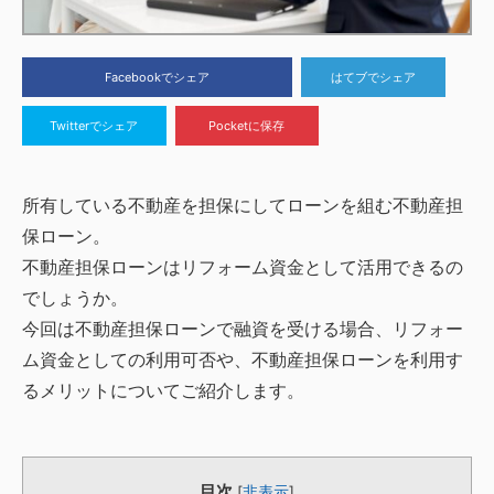
Facebookでシェア
はてブでシェア
Twitterでシェア
Pocketに保存
所有している不動産を担保にしてローンを組む不動産担
保ローン。
不動産担保ローンはリフォーム資金として活用できるの
でしょうか。
今回は不動産担保ローンで融資を受ける場合、リフォー
ム資金としての利用可否や、不動産担保ローンを利用す
るメリットについてご紹介します。
目次
[
非表示
]