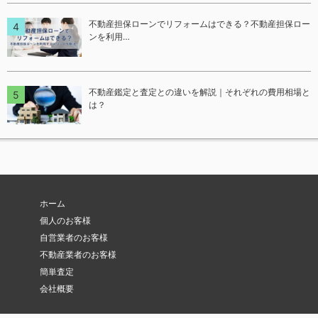
不動産担保ローンでリフォームはできる？不動産担保ロー
ンを利用…
不動産鑑定と査定との違いを解説｜それぞれの費用相場と
は？
ホーム
個人のお客様
自営業者のお客様
不動産業者のお客様
簡単査定
会社概要