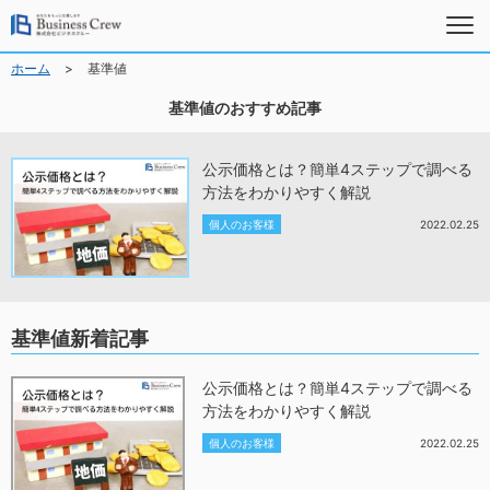
>
ホーム
基準値
基準値のおすすめ記事
公示価格とは？簡単4ステップで調べる
方法をわかりやすく解説
個人のお客様
2022.02.25
基準値新着記事
公示価格とは？簡単4ステップで調べる
方法をわかりやすく解説
個人のお客様
2022.02.25