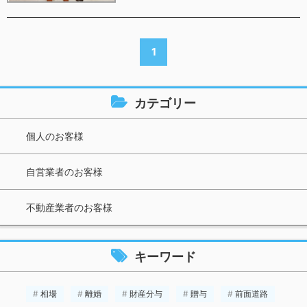
1
カテゴリー
個人のお客様
自営業者のお客様
不動産業者のお客様
キーワード
相場
離婚
財産分与
贈与
前面道路